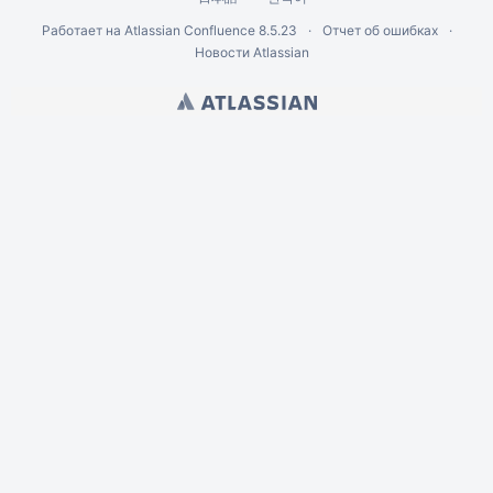
Работает на
Atlassian Confluence
8.5.23
Отчет об ошибках
Новости Atlassian